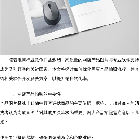
随着电商行业竞争日益激烈，高质量的网店产品图片与专业软件支持
成为吸引顾客的关键因素。本文将探讨如何优化网店产品拍照流程，并介
绍相关软件开发解决方案，以提升销售转化率。
一、网店产品拍照的重要性
产品图片是线上购物中顾客评估商品的主要依据。据统计，超过85%的消
费者认为高质量图片对其购买决策极为重要。网店产品拍照需注意以下几
点：
使用专业摄影器材，确保图像清晰度和色彩准确性