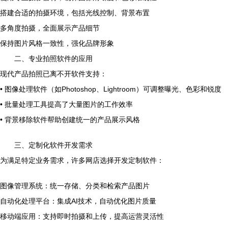
搭建合适的拍摄环境，包括光线控制、背景布置
多角度拍摄，全面展示产品细节
保持图片风格一致性，强化品牌形象
二、专业拍照软件的应用
现代产品拍照已离不开软件支持：
• 图像处理软件（如Photoshop、Lightroom）可调整曝光、色彩和锐度
• 批量处理工具提高了大量图片的工作效率
• 背景移除软件帮助创建统一的产品展示风格
三、定制化软件开发需求
为满足特定业务需求，许多网店选择开发定制软件：
图像管理系统：统一存储、分类和检索产品图片
自动化处理平台：集成AI技术，自动优化图片质量
移动端应用：支持即时拍摄和上传，提高运营灵活性