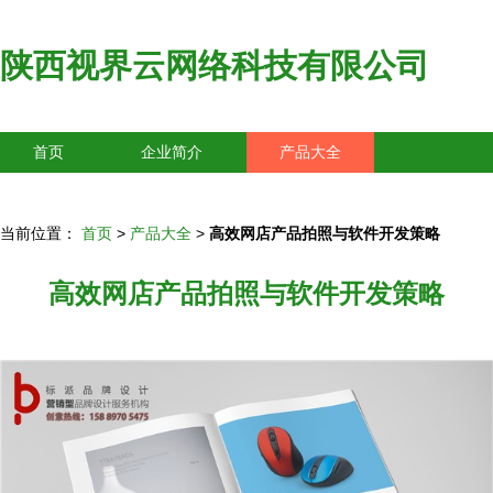
陕西视界云网络科技有限公司
首页
企业简介
产品大全
联系我们
企业信息
访客留言
当前位置：
首页
>
产品大全
>
高效网店产品拍照与软件开发策略
高效网店产品拍照与软件开发策略